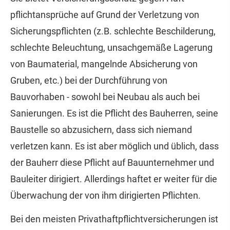
pflichtansprüche auf Grund der Verletzung von
Sicherungspflichten (z.B. schlechte Beschilderung,
schlechte Beleuchtung, unsachgemäße Lagerung
von Baumaterial, mangelnde Absicherung von
Gruben, etc.) bei der Durchführung von
Bauvorhaben - sowohl bei Neubau als auch bei
Sanierungen. Es ist die Pflicht des Bauherren, seine
Baustelle so abzusichern, dass sich niemand
verletzen kann. Es ist aber möglich und üblich, dass
der Bauherr diese Pflicht auf Bauunternehmer und
Bauleiter dirigiert. Allerdings haftet er weiter für die
Überwachung der von ihm dirigierten Pflichten.
Bei den meisten Privathaftpflichtversicherungen ist