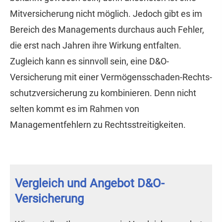
Mitversicherung nicht möglich. Jedoch gibt es im
Bereich des Managements durchaus auch Fehler,
die erst nach Jahren ihre Wirkung entfalten.
Zugleich kann es sinnvoll sein, eine D&O-
Versicherung mit einer Vermögensschaden-Rechts­
schutz­ver­si­che­rung zu kombinieren. Denn nicht
selten kommt es im Rahmen von
Managementfehlern zu Rechtsstreitigkeiten.
Vergleich und Angebot D&O-
Versicherung