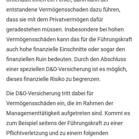
entstandene Vermögensschaden dazu führen,
dass sie mit dem Privatvermögen dafür
geradestehen müssen. Insbesondere bei hohen
Vermögensschäden kann das für die Führungskraft
auch hohe finanzielle Einschnitte oder sogar den
finanziellen Ruin bedeuten. Durch den Abschluss
einer speziellen D&O-Versicherung ist es möglich,
dieses finanzielle Risiko zu begrenzen.
Die D&O-Versicherung tritt dabei für
Vermögensschäden ein, die im Rahmen der
Managementtätigkeit aufgetreten sind. Kommt es
zum Beispiel seitens der Führungskraft zu einer
Pflichtverletzung und zu einem folgenden