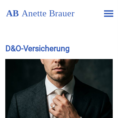
D&O-Versicherung