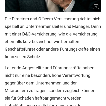
KI
Die Directors-and-Officers-Versicherung richtet sich
speziell an Unternehmensleiter und Manager. Denn
mit einer D&O-Versicherung, wie die Versicherung
ebenfalls kurz bezeichnet wird, erhalten
Geschäftsführer oder andere Führungskräfte einen
finanziellen Schutz.
Leitende Angestellte und Führungskräfte haben
nicht nur eine besonders hohe Verantwortung
gegenüber dem Unternehmen und den
Mitarbeitern zu tragen, sondern zugleich können
sie für Schäden haftbar gemacht werden.
Unterläuft ihnen ein Fehler, dann kann der