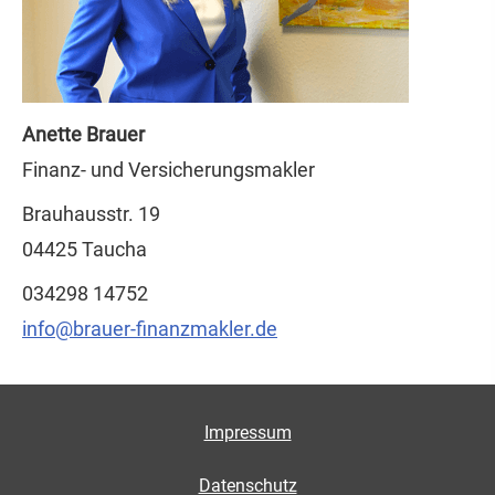
Anette Brauer
Finanz- und Ver­sicherungs­makler
Brauhausstr. 19
04425 Taucha
034298 14752
info@brauer-finanzmakler.de
Impressum
Datenschutz