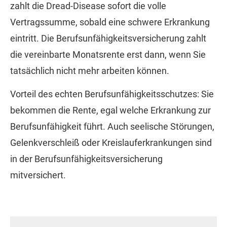
zahlt die Dread-Disease sofort die volle
Vertragssumme, sobald eine schwere Erkrankung
eintritt. Die Berufs­unfähig­keitsversicherung zahlt
die vereinbarte Monatsrente erst dann, wenn Sie
tatsächlich nicht mehr arbeiten können.
Vorteil des echten Berufs­unfähig­keitsschutzes: Sie
bekommen die Rente, egal welche Erkrankung zur
Berufs­unfähig­keit führt. Auch seelische Störungen,
Gelenkverschleiß oder Kreislauferkrankungen sind
in der Berufs­unfähig­keitsversicherung
mitversichert.